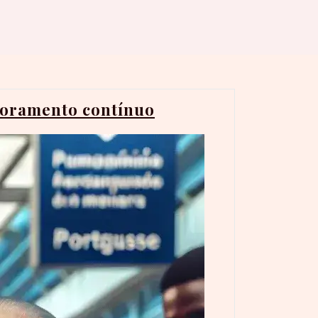
itoramento contínuo