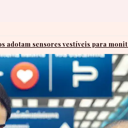
ros adotam sensores vestíveis para mon