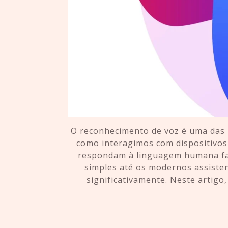
O reconhecimento de voz é uma das i
como interagimos com dispositivos
respondam à linguagem humana fal
simples até os modernos assisten
significativamente. Neste artigo